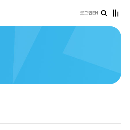
로그인
EN