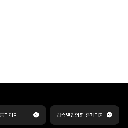
 홈페이지
업종별협의회 홈페이지