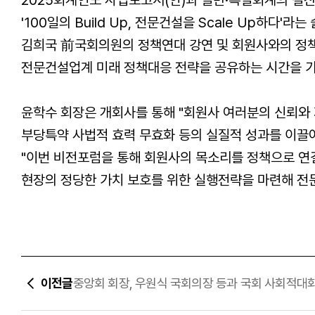
'100일의 Build Up, 전문건설을 Scale Up하다
김희국
前
국회의원의 정책연대 강연 및 회원사와의 정
전문건설업계 미래 정책대응 전략을 공유하는 시간을 
윤학수 회장은 개회사를 통해 "회원사 여러분의 신뢰와
부당특약 사법적 효력 무효화 등의 실질적 성과를 이끌어
"이번 비전포럼을 통해 회원사의 목소리를 정책으로 
현장의 정당한 가치 보호를 위한 실행전략을 마련해 
이전글
중앙회 회장, 우원식 국회의장 등과 국회 사회적대