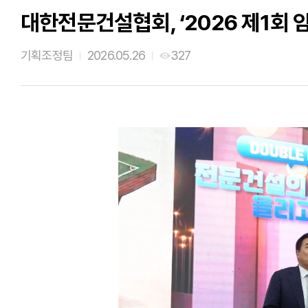
대한전문건설협회, ‘2026 제1회 
기획조정팀
2026.05.26
327